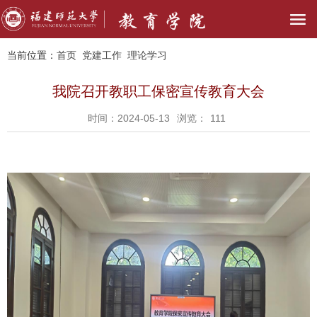
当前位置：
首页
党建工作
理论学习
我院召开教职工保密宣传教育大会
时间：2024-05-13
浏览：
111