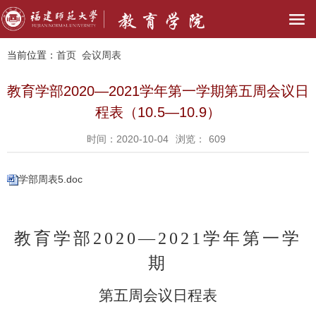
当前位置：
首页
会议周表
教育学部2020—2021学年第一学期第五周会议日
程表（10.5—10.9）
时间：2020-10-04
浏览：
609
学部周表5.doc
教育学部
2020—2021学年第一学
期
第五周会议日程表