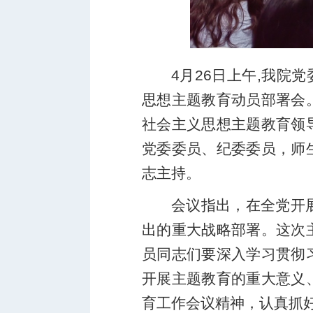
4月26日上午,我院
思想主题教育动员部署会
社会主义思想主题教育
领
党委委员、纪委委员，师
志主持。
会议指出，在全党开
出的重大战略部署。这次
员同志们要深入学习贯彻
开展主题教育的重大意义
育工作会议精神，认真抓