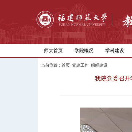
师大首页
学院概况
学科建设
当前位置：
首页
党建工作
组织建设
我院党委召开