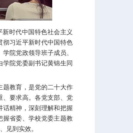
近平新时代中国特色社会主义
贯彻习近平新时代中国特色
。学院党政领导班子成员、
由学院党委副书记黄锦生同
主题教育，是党的二十大作
重、要求高。各党支部、党
讲话精神，深刻理解和把握
把握省委、学校党委主题教
、见到实效。