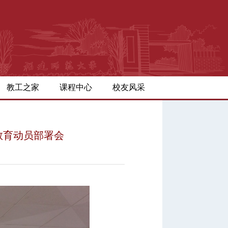
教工之家
课程中心
校友风采
教育动员部署会