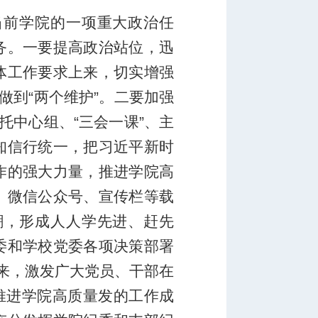
当前学院的一项重大政治任
务。一要提高政治站位，迅
体工作要求上来，切实增强
做到“两个维护”。二要加强
托中心组、“三会一课”、主
知信行统一，把习近平新时
作的强大力量，推进学院高
、微信公众号、宣传栏等载
潮，形成人人学先进、赶先
委和学校党委各项决策部署
起来，激发广大党员、干部在
推进学院高质量发的工作成