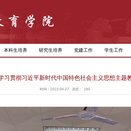
本科生培养
研究生培养
党建工作
学生工作
学习贯彻习近平新时代中国特色社会主义思想主题
时间：2023-04-27
浏览：
180