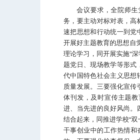
会议要求，全院师生
务，要主动对标对表，高
速把思想和行动统一到党
开展好主题教育的思想自觉
理论学习，同开展实施“深
题党日、现场教学等形式
代中国特色社会主义思想
质量发展。三要强化宣传
体刊发，及时宣传主题教
进、当先进的良好风尚。
结合起来，同推进学校“双
干事创业中的工作热情和