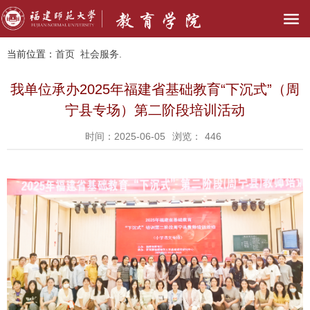
当前位置：
首页
社会服务.
我单位承办2025年福建省基础教育“下沉式”（周
宁县专场）第二阶段培训活动
时间：2025-06-05
浏览：
446