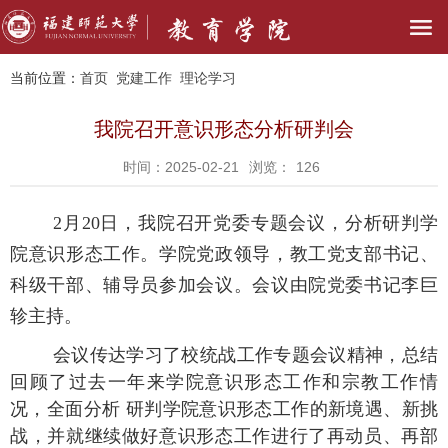
当前位置：
首页
党建工作
理论学习
我院召开意识形态分析研判会
时间：2025-02-21
浏览：
126
2
月
20
日，我院召开党委专题会议，分析研判学
院意识形态工作。学院党政领导，教工党支部书记、
科级干部、辅导员参加会议。会议由院党委书记李巨
轸主持。
会议传达学习了校统战工作专题会议精神，总结
回顾了过去一年来学院意识形态工作和宗教工作情
况，全面分析 研判学院意识形态工作的新境遇、新挑
战，并就继续做好意识形态工作进行了再动员、再部