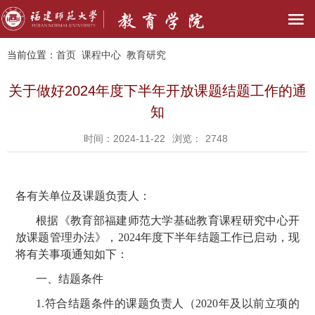
当前位置：
首页
课程中心
教育研究
关于做好2024年度下半年开放课题结题工作的通
知
时间：2024-11-22
浏览：
2748
各有关单位及课题负责人：
根据《教育部福建师范大学基础教育课程研究中心开
放课题管理办法》，
2024年度下半年结题工作已启动，现
将有关事项通知如下：
一、结题条件
1.符合结题条件的课题负责人（2020年及以前立项的