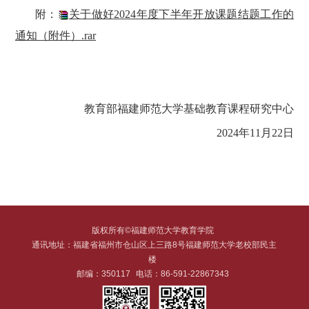
附：
关于做好2024年度下半年开放课题结题工作的
通知（附件）.rar
教育部福建师范大学基础教育课程研究中心
2024年11月22日
版权所有©福建师范大学教育学院
通讯地址：福建省福州市仓山区上三路8号福建师范大学老校部民主
楼
邮编：350117
电话：86-591-22867343